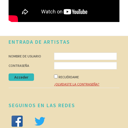
Footer
ENTRADA DE ARTISTAS
NOMBRE DE USUARIO
CONTRASEÑA
RECUÉRDAME
¿OLVIDASTE LA CONTRASEÑA?
SEGUINOS EN LAS REDES