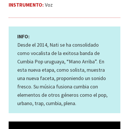
INSTRUMENTO:
Voz
INFO:
Desde el 2014, Nati se ha consolidado
como vocalista de la exitosa banda de
Cumbia Pop uruguaya, “Mano Arriba”. En
esta nueva etapa, como solista, muestra
una nueva faceta, proponiendo un sonido
fresco. Su música fusiona cumbia con
elementos de otros géneros como el pop,
urbano, trap, cumbia, plena.