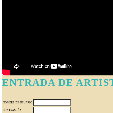
ENTRADA DE ARTIS
NOMBRE DE USUARIO
CONTRASEÑA