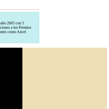
 año 2005 con 5
ciones a los Premios
tantes como Ancel