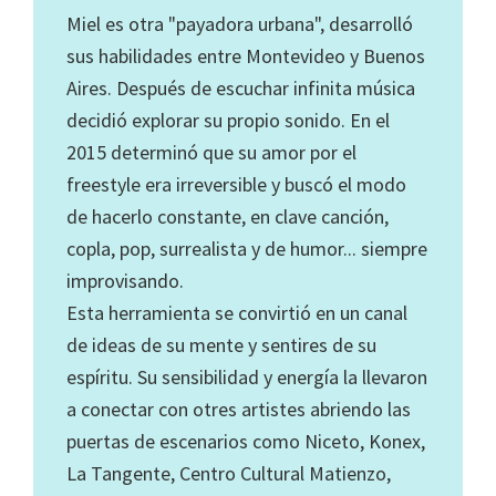
Miel es otra "payadora urbana", desarrolló
sus habilidades entre Montevideo y Buenos
Aires. Después de escuchar infinita música
decidió explorar su propio sonido. En el
2015 determinó que su amor por el
freestyle era irreversible y buscó el modo
de hacerlo constante, en clave canción,
copla, pop, surrealista y de humor... siempre
improvisando.
Esta herramienta se convirtió en un canal
de ideas de su mente y sentires de su
espíritu. Su sensibilidad y energía la llevaron
a conectar con otres artistes abriendo las
puertas de escenarios como Niceto, Konex,
La Tangente, Centro Cultural Matienzo,