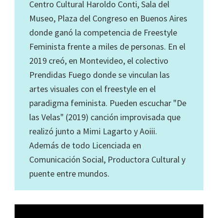
Centro Cultural Haroldo Conti, Sala del
Museo, Plaza del Congreso en Buenos Aires
donde ganó la competencia de Freestyle
Feminista frente a miles de personas. En el
2019 creó, en Montevideo, el colectivo
Prendidas Fuego donde se vinculan las
artes visuales con el freestyle en el
paradigma feminista. Pueden escuchar "De
las Velas" (2019) canción improvisada que
realizó junto a Mimi Lagarto y Aoiii.
Además de todo Licenciada en
Comunicación Social, Productora Cultural y
puente entre mundos.