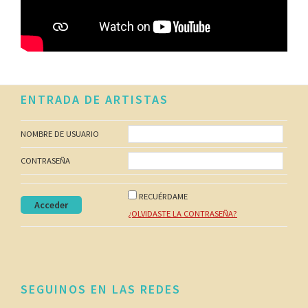
Footer
ENTRADA DE ARTISTAS
NOMBRE DE USUARIO
CONTRASEÑA
RECUÉRDAME
¿OLVIDASTE LA CONTRASEÑA?
SEGUINOS EN LAS REDES