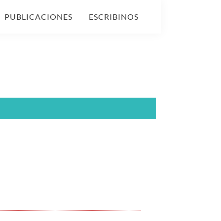
PUBLICACIONES
ESCRIBINOS