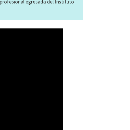
 profesional egresada del Instituto