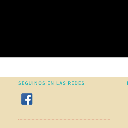
SEGUINOS EN LAS REDES