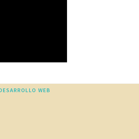
DESARROLLO WEB