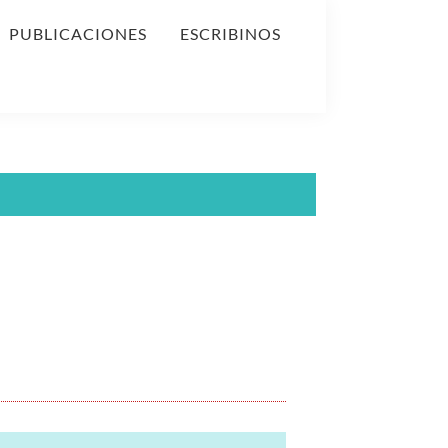
PUBLICACIONES
ESCRIBINOS