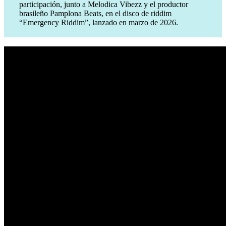
participación, junto a Melodica Vibezz y el productor
brasileño Pamplona Beats, en el disco de riddim
“Emergency Riddim”, lanzado en marzo de 2026.