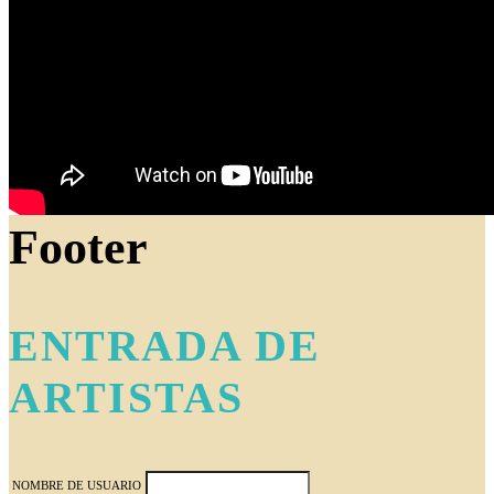
Footer
ENTRADA DE
ARTISTAS
NOMBRE DE USUARIO