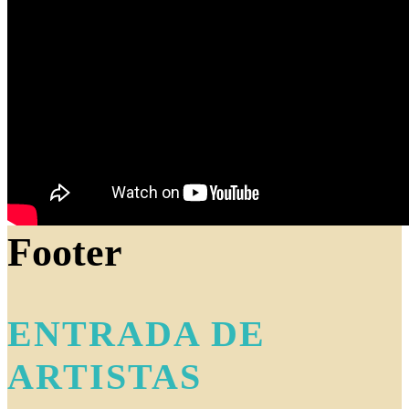
Footer
ENTRADA DE
ARTISTAS