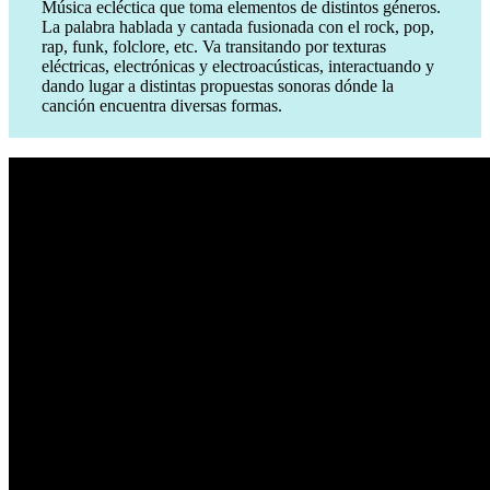
Música ecléctica que toma elementos de distintos géneros.
La palabra hablada y cantada fusionada con el rock, pop,
rap, funk, folclore, etc. Va transitando por texturas
eléctricas, electrónicas y electroacústicas, interactuando y
dando lugar a distintas propuestas sonoras dónde la
canción encuentra diversas formas.