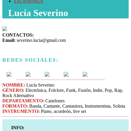
ESCRIBINOS
Lucía Severino
CONTACTOS:
Email:
severino.lucia@gmail.com
REDES SOCIALES:
NOMBRE:
Lucía Severino
GÉNERO:
Electrónica, Folclore, Funk, Fusión, Indie​, Pop, Rap,
Rock Alternativo
DEPARTAMENTO:
Canelones
FORMATO:
Banda, Cantante, Cantautora, Instrumentista, Solista
INSTRUMENTO:
Piano, acordeón, live set
INFO: