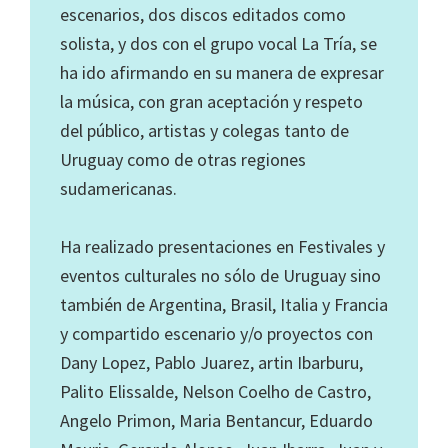
escenarios, dos discos editados como
solista, y dos con el grupo vocal La Tría, se
ha ido afirmando en su manera de expresar
la música, con gran aceptación y respeto
del público, artistas y colegas tanto de
Uruguay como de otras regiones
sudamericanas.
Ha realizado presentaciones en Festivales y
eventos culturales no sólo de Uruguay sino
también de Argentina, Brasil, Italia y Francia
y compartido escenario y/o proyectos con
Dany Lopez, Pablo Juarez, artin Ibarburu,
Palito Elissalde, Nelson Coelho de Castro,
Angelo Primon, Maria Bentancur, Eduardo