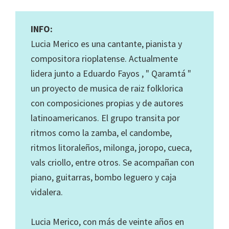
INFO:
Lucia Merico es una cantante, pianista y
compositora rioplatense. Actualmente
lidera junto a Eduardo Fayos , " Qaramtá "
un proyecto de musica de raiz folklorica
con composiciones propias y de autores
latinoamericanos. El grupo transita por
ritmos como la zamba, el candombe,
ritmos litoraleños, milonga, joropo, cueca,
vals criollo, entre otros. Se acompañan con
piano, guitarras, bombo leguero y caja
vidalera.
Lucia Merico, con más de veinte años en