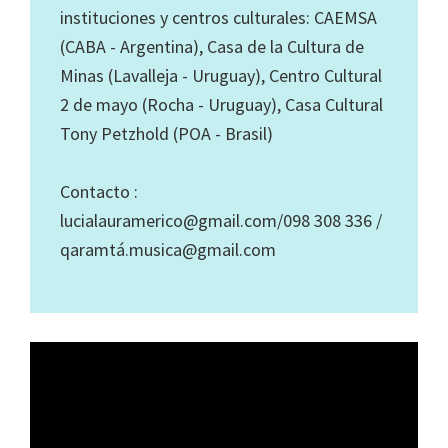
instituciones y centros culturales: CAEMSA
(CABA - Argentina), Casa de la Cultura de
Minas (Lavalleja - Uruguay), Centro Cultural
2 de mayo (Rocha - Uruguay), Casa Cultural
Tony Petzhold (POA - Brasil)
Contacto :
lucialauramerico@gmail.com/098 308 336 /
qaramtá.musica@gmail.com