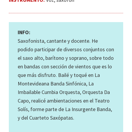
INFO:
Saxofonista, cantante y docente. He
podido participar de diversos conjuntos con
el saxo alto, barítono y soprano, sobre todo
en bandas con sección de vientos que es lo
que más disfruto. Bailé y toqué en La
Montevideana Banda Sinfónica, La
Imbailable Cumbia Orquesta, Orquesta Da
Capo, realicé ambientaciones en el Teatro
Solís, forme parte de La Insurgente Banda,
y del Cuarteto Saxópatas.