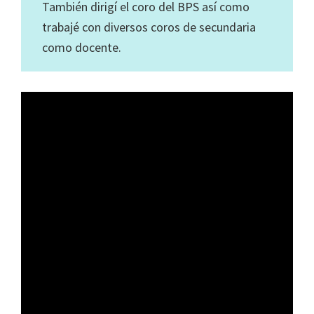
También dirigí el coro del BPS así como
trabajé con diversos coros de secundaria
como docente.