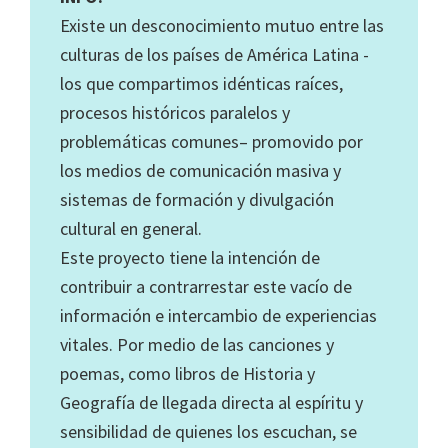
Existe un desconocimiento mutuo entre las
culturas de los países de América Latina -
los que compartimos idénticas raíces,
procesos históricos paralelos y
problemáticas comunes– promovido por
los medios de comunicación masiva y
sistemas de formación y divulgación
cultural en general.
Este proyecto tiene la intención de
contribuir a contrarrestar este vacío de
información e intercambio de experiencias
vitales. Por medio de las canciones y
poemas, como libros de Historia y
Geografía de llegada directa al espíritu y
sensibilidad de quienes los escuchan, se