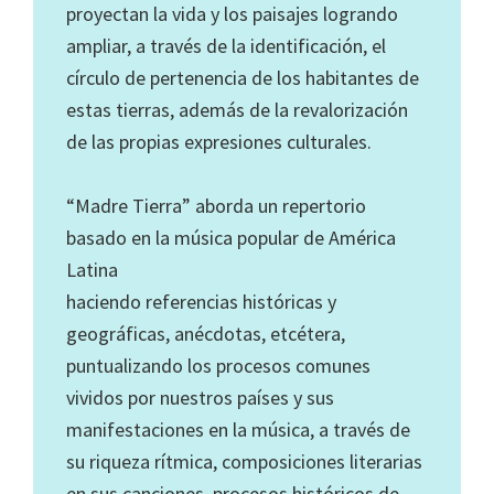
proyectan la vida y los paisajes logrando
ampliar, a través de la identificación, el
círculo de pertenencia de los habitantes de
estas tierras, además de la revalorización
de las propias expresiones culturales.
“Madre Tierra” aborda un repertorio
basado en la música popular de América
Latina
haciendo referencias históricas y
geográficas, anécdotas, etcétera,
puntualizando los procesos comunes
vividos por nuestros países y sus
manifestaciones en la música, a través de
su riqueza rítmica, composiciones literarias
en sus canciones, procesos históricos de