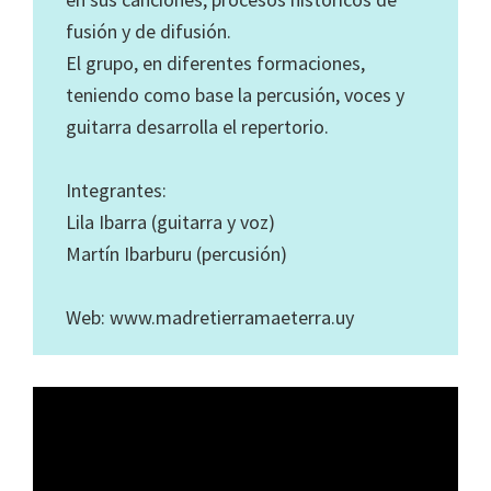
fusión y de difusión.
El grupo, en diferentes formaciones,
teniendo como base la percusión, voces y
guitarra desarrolla el repertorio.
Integrantes:
Lila Ibarra (guitarra y voz)
Martín Ibarburu (percusión)
Web: www.madretierramaeterra.uy