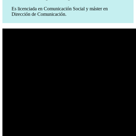
Es licenciada en Comunicación Social y máster en
Dirección de Comunicación.