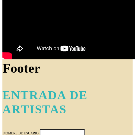
Footer
ENTRADA DE
ARTISTAS
NOMBRE DE USUARIO