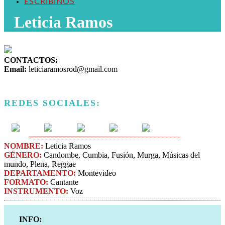
ESCRIBINOS
Leticia Ramos
CONTACTOS:
Email:
leticiaramosrod@gmail.com
REDES SOCIALES:
NOMBRE:
Leticia Ramos
GÉNERO:
Candombe, Cumbia, Fusión, Murga, Músicas del
mundo, Plena, Reggae
DEPARTAMENTO:
Montevideo
FORMATO:
Cantante
INSTRUMENTO:
Voz
INFO: