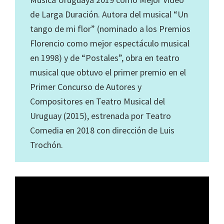
de Larga Duración. Autora del musical “Un
tango de mi flor” (nominado a los Premios
Florencio como mejor espectáculo musical
en 1998) y de “Postales”, obra en teatro
musical que obtuvo el primer premio en el
Primer Concurso de Autores y
Compositores en Teatro Musical del
Uruguay (2015), estrenada por Teatro
Comedia en 2018 con dirección de Luis
Trochón.