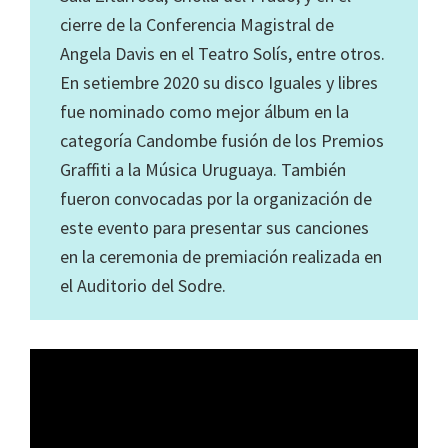
cierre de la Conferencia Magistral de
Angela Davis en el Teatro Solís, entre otros.
En setiembre 2020 su disco Iguales y libres
fue nominado como mejor álbum en la
categoría Candombe fusión de los Premios
Graffiti a la Música Uruguaya. También
fueron convocadas por la organización de
este evento para presentar sus canciones
en la ceremonia de premiación realizada en
el Auditorio del Sodre.