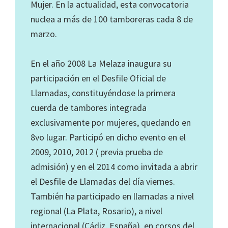
Mujer. En la actualidad, esta convocatoria
nuclea a más de 100 tamboreras cada 8 de
marzo.
En el año 2008 La Melaza inaugura su
participación en el Desfile Oficial de
Llamadas, constituyéndose la primera
cuerda de tambores integrada
exclusivamente por mujeres, quedando en
8vo lugar. Participó en dicho evento en el
2009, 2010, 2012 ( previa prueba de
admisión) y en el 2014 como invitada a abrir
el Desfile de Llamadas del día viernes.
También ha participado en llamadas a nivel
regional (La Plata, Rosario), a nivel
internacional (Cádiz, España), en corsos del