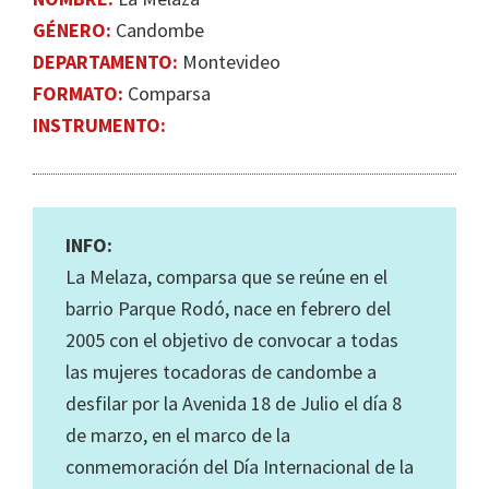
GÉNERO:
Candombe
DEPARTAMENTO:
Montevideo
FORMATO:
Comparsa
INSTRUMENTO:
INFO:
La Melaza, comparsa que se reúne en el
barrio Parque Rodó, nace en febrero del
2005 con el objetivo de convocar a todas
las mujeres tocadoras de candombe a
desfilar por la Avenida 18 de Julio el día 8
de marzo, en el marco de la
conmemoración del Día Internacional de la