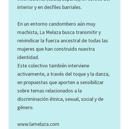
interior y en desfiles barriales.
En un entorno candombero aún muy
machista, La Melaza busca transmitir y
reivindicar la fuerza ancestral de todas las
mujeres que han construido nuestra
identidad.
Este colectivo también interviene
activamente, a través del toque y la danza,
en propuestas que aporten a sensibilizar
sobre temas relacionados a la
discriminación étnica, sexual, social y de
género.
www.lamelaza.com