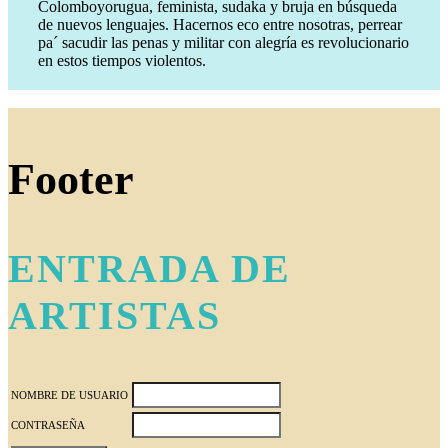
Colomboyorugua, feminista, sudaka y bruja en búsqueda
de nuevos lenguajes. Hacernos eco entre nosotras, perrear
pa´ sacudir las penas y militar con alegría es revolucionario
en estos tiempos violentos.
Footer
ENTRADA DE
ARTISTAS
NOMBRE DE USUARIO
CONTRASEÑA