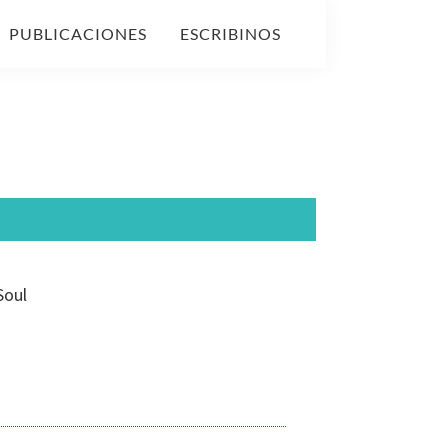
PUBLICACIONES
ESCRIBINOS
Soul