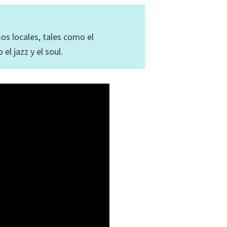
os locales, tales como el
l jazz y el soul.