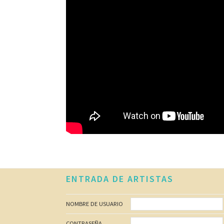
Footer
ENTRADA DE ARTISTAS
NOMBRE DE USUARIO
CONTRASEÑA