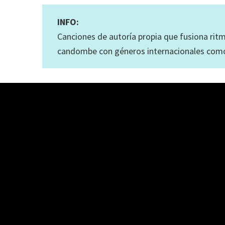
INFO:
Canciones de autoría propia que fusiona ritm
candombe con géneros internacionales como e