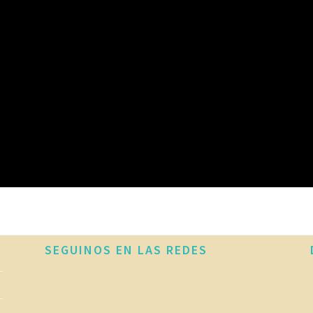
SEGUINOS EN LAS REDES