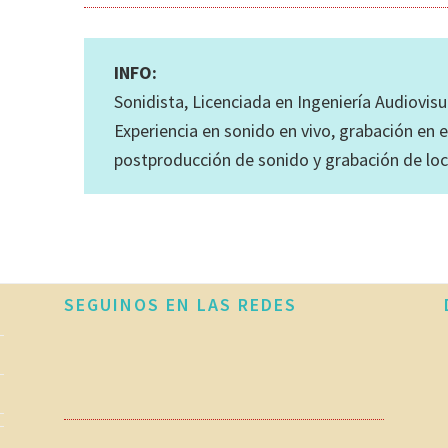
INFO:
Sonidista, Licenciada en Ingeniería Audiovisu
Experiencia en sonido en vivo, grabación en 
postproducción de sonido y grabación de loc
SEGUINOS EN LAS REDES