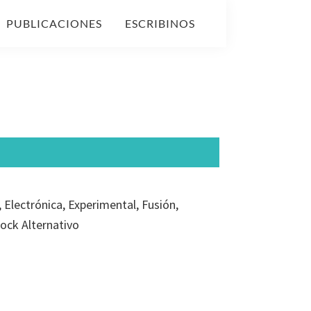
PUBLICACIONES
ESCRIBINOS
Electrónica, Experimental, Fusión,
Rock Alternativo