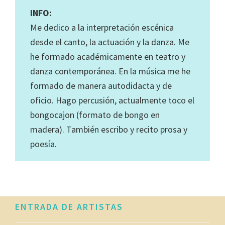
INFO:
Me dedico a la interpretación escénica
desde el canto, la actuación y la danza. Me
he formado académicamente en teatro y
danza contemporánea. En la música me he
formado de manera autodidacta y de
oficio. Hago percusión, actualmente toco el
bongocajon (formato de bongo en
madera). También escribo y recito prosa y
poesía.
Footer
ENTRADA DE ARTISTAS