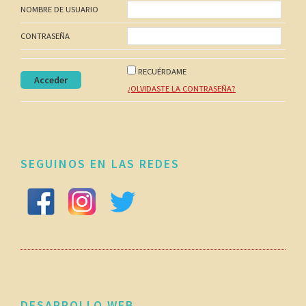
NOMBRE DE USUARIO
CONTRASEÑA
RECUÉRDAME
¿OLVIDASTE LA CONTRASEÑA?
SEGUINOS EN LAS REDES
DESARROLLO WEB