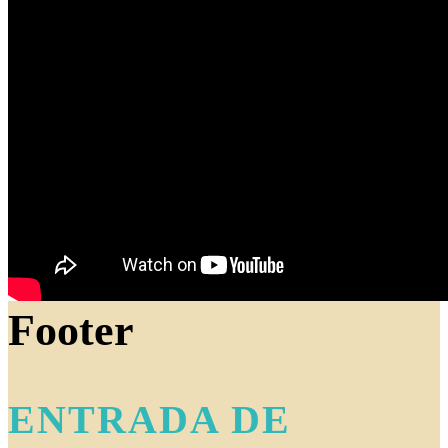
Footer
ENTRADA DE