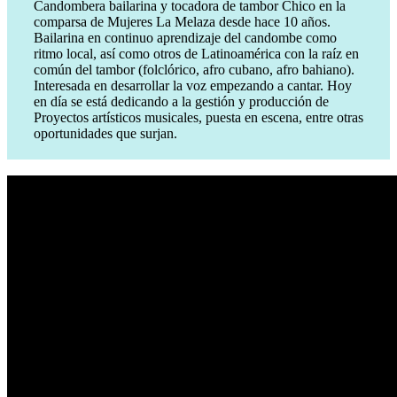
Candombera bailarina y tocadora de tambor Chico en la
comparsa de Mujeres La Melaza desde hace 10 años.
Bailarina en continuo aprendizaje del candombe como
ritmo local, así como otros de Latinoamérica con la raíz en
común del tambor (folclórico, afro cubano, afro bahiano).
Interesada en desarrollar la voz empezando a cantar. Hoy
en día se está dedicando a la gestión y producción de
Proyectos artísticos musicales, puesta en escena, entre otras
oportunidades que surjan.