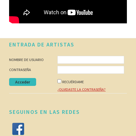
Footer
ENTRADA DE ARTISTAS
NOMBRE DE USUARIO
CONTRASEÑA
RECUÉRDAME
¿OLVIDASTE LA CONTRASEÑA?
SEGUINOS EN LAS REDES