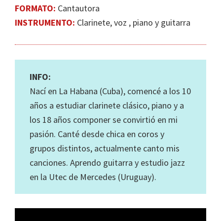
FORMATO:
Cantautora
INSTRUMENTO:
Clarinete, voz , piano y guitarra
INFO:
Nací en La Habana (Cuba), comencé a los 10
años a estudiar clarinete clásico, piano y a
los 18 años componer se convirtió en mi
pasión. Canté desde chica en coros y
grupos distintos, actualmente canto mis
canciones. Aprendo guitarra y estudio jazz
en la Utec de Mercedes (Uruguay).