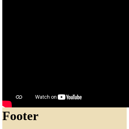
Footer