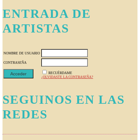
ENTRADA DE
ARTISTAS
NOMBRE DE USUARIO
CONTRASEÑA
RECUÉRDAME
¿OLVIDASTE LA CONTRASEÑA?
SEGUINOS EN LAS
REDES