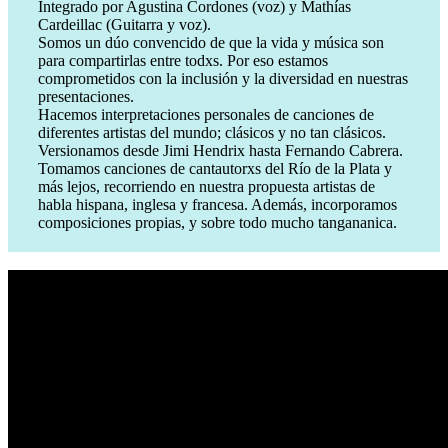
Integrado por Agustina Cordones (voz) y Mathías
Cardeillac (Guitarra y voz).
Somos un dúo convencido de que la vida y música son
para compartirlas entre todxs. Por eso estamos
comprometidos con la inclusión y la diversidad en nuestras
presentaciones.
Hacemos interpretaciones personales de canciones de
diferentes artistas del mundo; clásicos y no tan clásicos.
Versionamos desde Jimi Hendrix hasta Fernando Cabrera.
Tomamos canciones de cantautorxs del Río de la Plata y
más lejos, recorriendo en nuestra propuesta artistas de
habla hispana, inglesa y francesa. Además, incorporamos
composiciones propias, y sobre todo mucho tangananica.