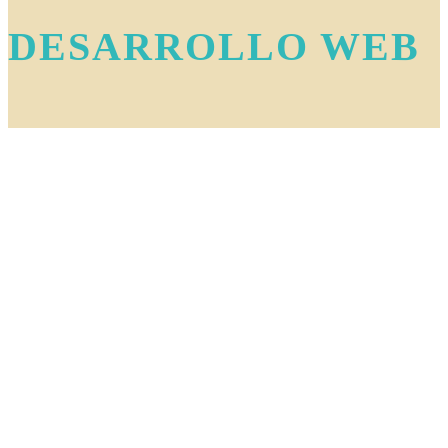
DESARROLLO WEB