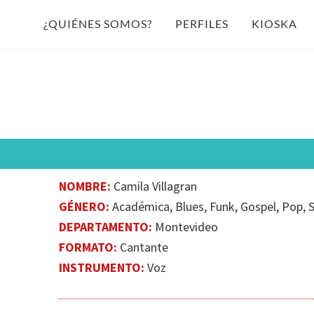
¿QUIÉNES SOMOS?
PERFILES
KIOSKA
NOMBRE:
Camila Villagran
GÉNERO:
Académica, Blues, Funk, Gospel, Pop, 
DEPARTAMENTO:
Montevideo
FORMATO:
Cantante
INSTRUMENTO:
Voz