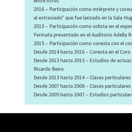
entre otros.
2016 – Participación como intérprete y coreu
al extraviado" que fue lanzado en la Sala H
2015 – Participación como solista en el esp
Fermata presentado en el Auditorio Adella R
2015 – Participación como coreuta con el cor
Desde 2014 hasta 2016 – Coreuta en el Coro
Desde 2013 hasta 2015 – Estudios de actuaci
Ricardo Beiro
Desde 2013 hasta 2014 – Clases particulares 
Desde 2007 hasta 2008 – Clases particulares d
Desde 2005 hasta 2007 – Estudios particular