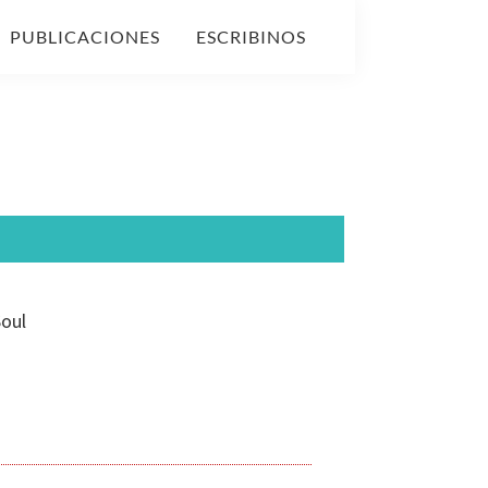
PUBLICACIONES
ESCRIBINOS
Soul