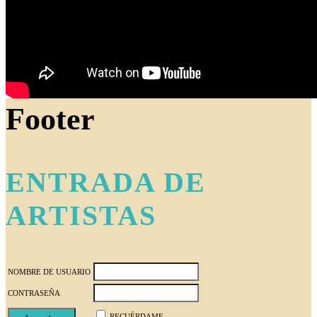
Footer
ENTRADA DE
ARTISTAS
NOMBRE DE USUARIO
CONTRASEÑA
RECUÉRDAME