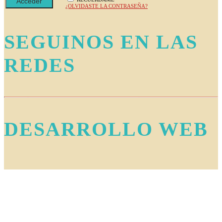
¿OLVIDASTE LA CONTRASEÑA?
SEGUINOS EN LAS
REDES
DESARROLLO WEB