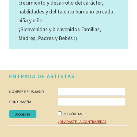
crecimiento y desarrollo del carácter,
habilidades y del talento humano en cada
niña y niño.
¡Bienvenidas y bienvenidos Familias,
Madres, Padres y Bebés :)!
Footer
ENTRADA DE ARTISTAS
NOMBRE DE USUARIO
CONTRASEÑA
RECUÉRDAME
¿OLVIDASTE LA CONTRASEÑA?