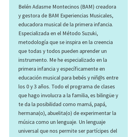
Belén Adasme Montecinos (BAM) creadora
y gestora de BAM Experiencias Musicales,
educadora musical de la primera infancia.
Especializada en el Método Suzuki,
metodología que se inspira en la creencia
que todas y todos pueden aprender un
instrumento. Me he especializado en la
primera infancia y específicamente en
educación musical para bebés y niñ@s entre
los 0 y 3 años. Todo el programa de clases
que hago involucra a la familia, es bilingüe y
te da la posibilidad como mamá, papá,
hermana(o), abuelita(o) de experimentar la
música como un lenguaje. Un lenguaje
universal que nos permite ser partícipes del