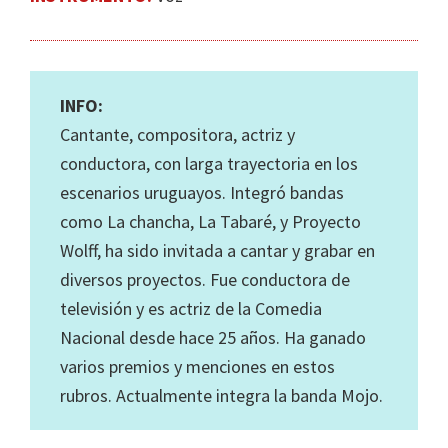
INFO:
Cantante, compositora, actriz y
conductora, con larga trayectoria en los
escenarios uruguayos. Integró bandas
como La chancha, La Tabaré, y Proyecto
Wolff, ha sido invitada a cantar y grabar en
diversos proyectos. Fue conductora de
televisión y es actriz de la Comedia
Nacional desde hace 25 años. Ha ganado
varios premios y menciones en estos
rubros. Actualmente integra la banda Mojo.